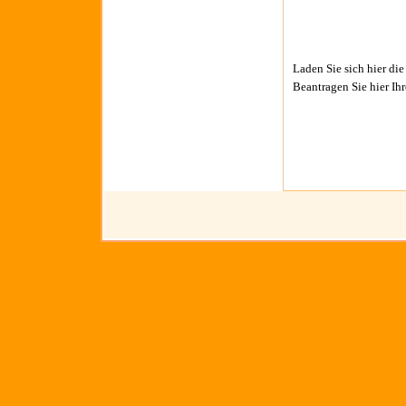
Laden Sie sich hier di
Beantragen Sie hier Ih