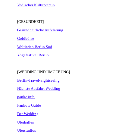
Vedischer Kulturverein
[GESUNDHEIT]
Gesundheitliche Aufklärung
Goldbörse
Weltladen Berlin Süd
Yogafestival Berlin
[WEDDING UND UMGEBUNG]
Berlin-Travel-Sightseeing
Nächste Ausfahrt Wedding
panke.info
Pankow Guide
Der Wedding
Uferhallen
Uferstudios