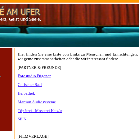
Hier finden Sie eine Liste von Links zu Menschen und Einrichtungen,
wir gerne zusammenarbeiten oder die wir interessant finden:
[PARTNER & FREUNDE]
Fotostudio Fügener
Gotischer Saal
Herbathek
Martion Audiosysteme
Töpferei - Mosterei Ketzür
SEIN
[FILMVERLAGE]